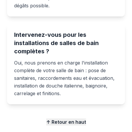
dégâts possible.
Intervenez-vous pour les
installations de salles de bain
complètes ?
Oui, nous prenons en charge l'installation
complète de votre salle de bain : pose de
sanitaires, raccordements eau et évacuation,
installation de douche italienne, baignoire,
carrelage et finitions.
↑ Retour en haut