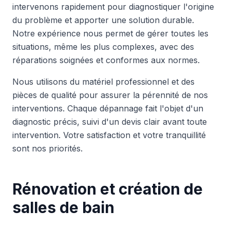
intervenons rapidement pour diagnostiquer l'origine
du problème et apporter une solution durable.
Notre expérience nous permet de gérer toutes les
situations, même les plus complexes, avec des
réparations soignées et conformes aux normes.
Nous utilisons du matériel professionnel et des
pièces de qualité pour assurer la pérennité de nos
interventions. Chaque dépannage fait l'objet d'un
diagnostic précis, suivi d'un devis clair avant toute
intervention. Votre satisfaction et votre tranquillité
sont nos priorités.
Rénovation et création de
salles de bain