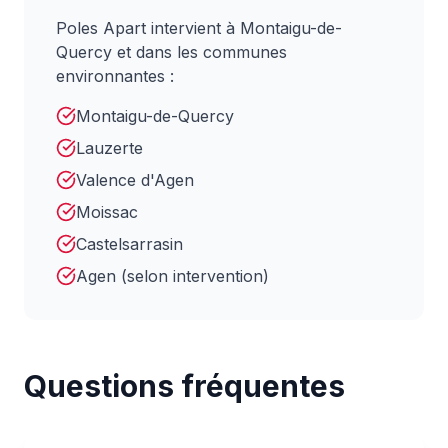
Poles Apart intervient à Montaigu-de-
Quercy et dans les communes
environnantes :
Montaigu-de-Quercy
Lauzerte
Valence d'Agen
Moissac
Castelsarrasin
Agen (selon intervention)
Questions fréquentes