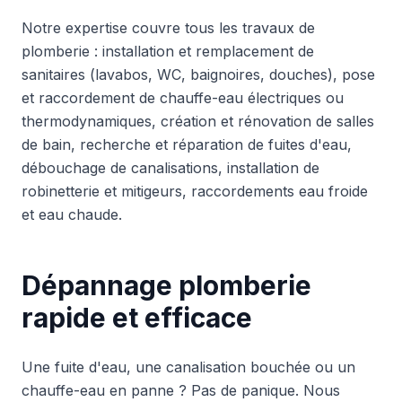
Notre expertise couvre tous les travaux de
plomberie : installation et remplacement de
sanitaires (lavabos, WC, baignoires, douches), pose
et raccordement de chauffe-eau électriques ou
thermodynamiques, création et rénovation de salles
de bain, recherche et réparation de fuites d'eau,
débouchage de canalisations, installation de
robinetterie et mitigeurs, raccordements eau froide
et eau chaude.
Dépannage plomberie
rapide et efficace
Une fuite d'eau, une canalisation bouchée ou un
chauffe-eau en panne ? Pas de panique. Nous