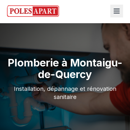
Plomberie à Montaigu-
de-Quercy
Installation, dépannage et rénovation
sanitaire