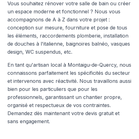
Vous souhaitez rénover votre salle de bain ou créer
un espace moderne et fonctionnel ? Nous vous
accompagnons de A à Z dans votre projet :
conception sur mesure, fourniture et pose de tous
les éléments, raccordements plomberie, installation
de douches à l'italienne, baignoires balnéo, vasques
design, WC suspendus, etc.
En tant qu'artisan local à Montaigu-de-Quercy, nous
connaissons parfaitement les spécificités du secteur
et intervenons avec réactivité. Nous travaillons aussi
bien pour les particuliers que pour les
professionnels, garantissant un chantier propre,
organisé et respectueux de vos contraintes.
Demandez dès maintenant votre devis gratuit et
sans engagement.