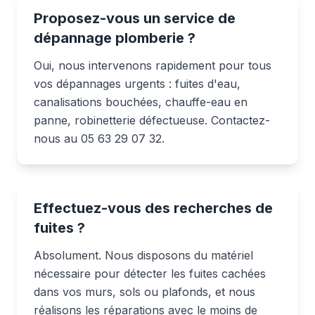
Proposez-vous un service de
dépannage plomberie ?
Oui, nous intervenons rapidement pour tous
vos dépannages urgents : fuites d'eau,
canalisations bouchées, chauffe-eau en
panne, robinetterie défectueuse. Contactez-
nous au 05 63 29 07 32.
Effectuez-vous des recherches de
fuites ?
Absolument. Nous disposons du matériel
nécessaire pour détecter les fuites cachées
dans vos murs, sols ou plafonds, et nous
réalisons les réparations avec le moins de