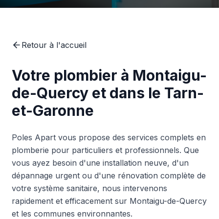
Retour à l'accueil
Votre plombier à Montaigu-
de-Quercy et dans le Tarn-
et-Garonne
Poles Apart vous propose des services complets en
plomberie pour particuliers et professionnels. Que
vous ayez besoin d'une installation neuve, d'un
dépannage urgent ou d'une rénovation complète de
votre système sanitaire, nous intervenons
rapidement et efficacement sur Montaigu-de-Quercy
et les communes environnantes.