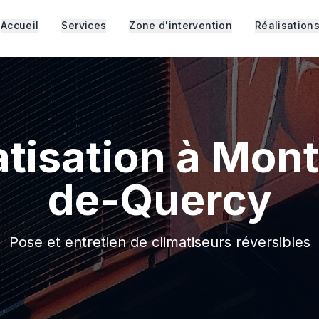
Accueil
Services
Zone d'intervention
Réalisation
tisation à Mon
de-Quercy
Pose et entretien de climatiseurs réversibles