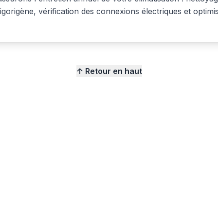
rigorigène, vérification des connexions électriques et optimi
↑ Retour en haut