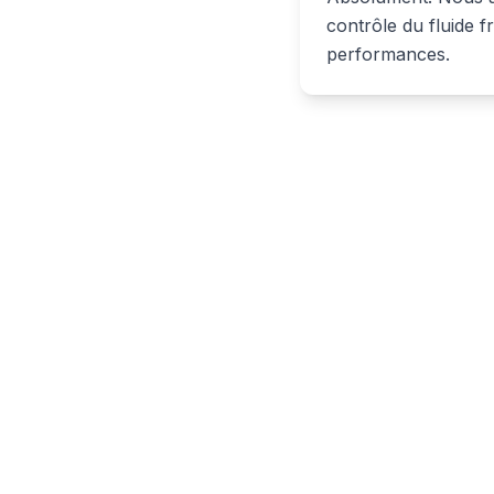
contrôle du fluide f
performances.