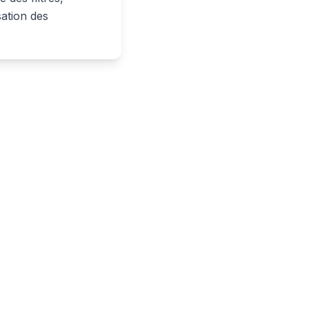
sation des