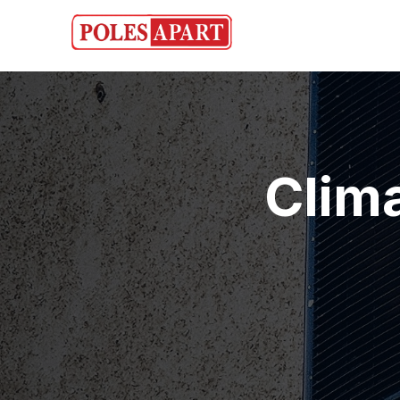
Clima